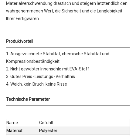
Materialverschwendung drastisch und steigern letztendlich den
wahrgenommenen Wert, die Sicherheit und die Langlebigkeit
Ihrer Fertigwaren.
Produktvorteil
1. Ausgezeichnete Stabilität, chemische Stabilität und
Kompressionsbeständigkeit
2. Nicht gewebter Innensohle mit EVA-Stoff
3. Gutes Preis -Leistungs -Verhältnis
4. Weich, kein Bruch, keine Risse
Technische Parameter
Name:
Gefühlt
Material:
Polyester