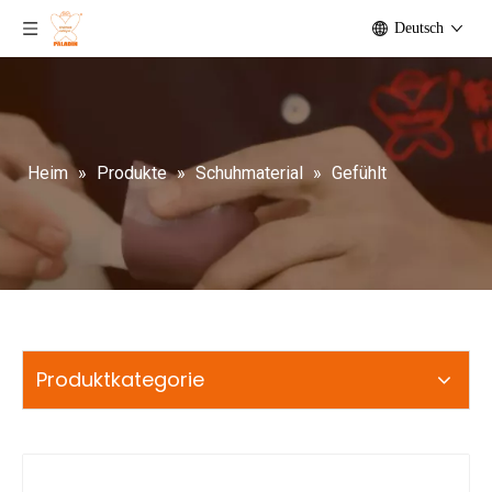
Deutsch
Heim
»
Produkte
»
Schuhmaterial
»
Gefühlt
Produktkategorie