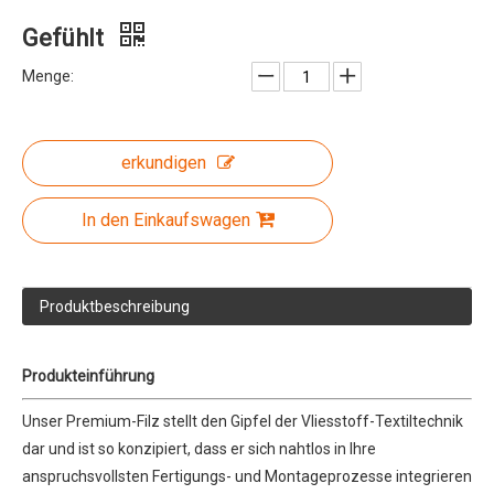
Gefühlt
Menge:
erkundigen
In den Einkaufswagen
Produktbeschreibung
Produkteinführung
Unser Premium-Filz stellt den Gipfel der Vliesstoff-Textiltechnik
dar und ist so konzipiert, dass er sich nahtlos in Ihre
anspruchsvollsten Fertigungs- und Montageprozesse integrieren