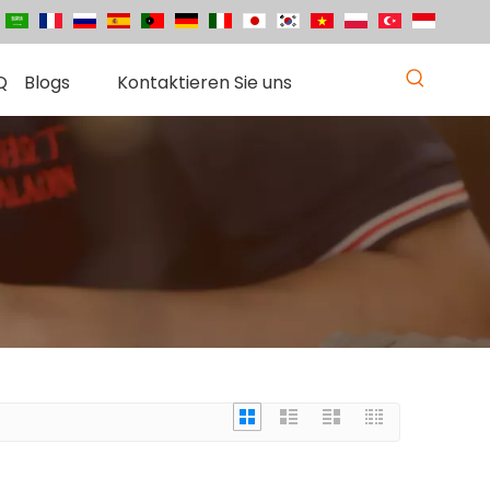
Q
Blogs
Kontaktieren Sie uns