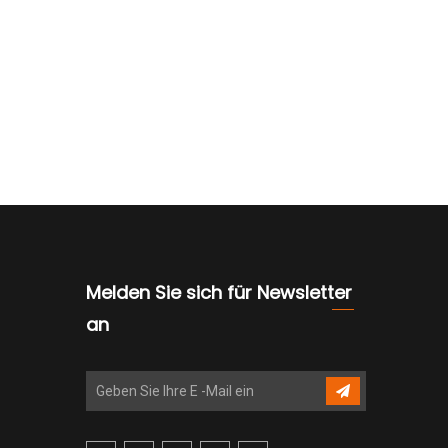
Melden Sie sich für Newsletter
an