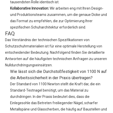
tausendsten Rolle identisch ist.
Kollaborative Innovation:
Wir arbeiten eng mit Ihren Design-
und Produktionsteams zusammen, um die genaue Dicke und
das Format zu empfehlen, die zur Optimierung Ihrer
spezifischen Schuharchitektur erforderlich sind.
FAQ
Das Verständnis der technischen Spezifikationen von
Schutzschuhmaterialien ist für eine optimale Herstellung von
entscheidender Bedeutung. Nachfolgend finden Sie detaillierte
Antworten auf die häufigsten technischen Anfragen zu unseren
Nulldurchdringungseinsätzen.
Wie lässt sich die Durchstoßfestigkeit von 1100 N auf
die Arbeitssicherheit in der Praxis übertragen?
Der Standard von 1100 Newton stellt die Kraft dar, die ein
Standard-Testnagel benötigt, um das Material zu
durchdringen. In der Praxis bedeutet dies, dass die
Einlegesohle das Betreten freiliegender Nägel, scharfer
Metallspäne und Glasscherben, die häufig auf Baustellen und