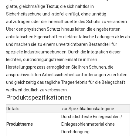
glatte, gleichmäßige Textur, die sich nahtlos in
Sicherheitsschuhe und -stiefel einfügt, ohne unnötig
aufzutragen oder die Innensilhouette des Schuhs zu verändern.
Über den physischen Schutz hinaus leiten die eingebetteten
antistatischen Eigenschaften elektrostatische Ladungen aktiv ab
und machen sie zu einem unverzichtbaren Bestandteil für
spezielle Industrieumgebungen. Durch die Integration dieser
leichten, durchdringungsfreien Einsätze in Ihren
Herstellungsprozess ermöglichen Sie Ihren Schuhen, die
anspruchsvollsten Arbeitssicherheitsanforderungen zu erfüllen
und gleichzeitig das tägliche Trageerlebnis für die Belegschaft
weltweit deutlich zu verbessern.
Produktspezifikationen
Details
zur Spezifikationskategorie
Durchstichfeste Einlegesohlen /
Produktname
Einlegesohlenmaterial ohne
Durchdringung