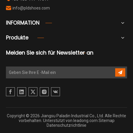
info@pldshoes.com

INFORMATION
Produkte
Melden Sie sich für Newsletter an
Copyright ©
2026
Jiangsu Paladin Industrial Co., Ltd. Alle Rechte
vorbehalten. Unterstützt von
leadong.com
Sitemap
Datenschutzrichtlinie