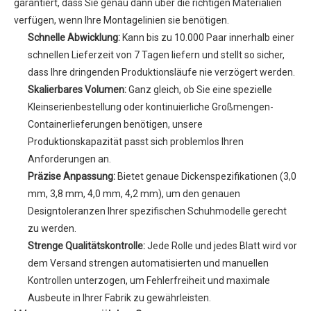
garantiert, dass Sie genau dann über die richtigen Materialien
verfügen, wenn Ihre Montagelinien sie benötigen.
Schnelle Abwicklung:
Kann bis zu 10.000 Paar innerhalb einer
schnellen Lieferzeit von 7 Tagen liefern und stellt so sicher,
dass Ihre dringenden Produktionsläufe nie verzögert werden.
Skalierbares Volumen:
Ganz gleich, ob Sie eine spezielle
Kleinserienbestellung oder kontinuierliche Großmengen-
Containerlieferungen benötigen, unsere
Produktionskapazität passt sich problemlos Ihren
Anforderungen an.
Präzise Anpassung:
Bietet genaue Dickenspezifikationen (3,0
mm, 3,8 mm, 4,0 mm, 4,2 mm), um den genauen
Designtoleranzen Ihrer spezifischen Schuhmodelle gerecht
zu werden.
Strenge Qualitätskontrolle:
Jede Rolle und jedes Blatt wird vor
dem Versand strengen automatisierten und manuellen
Kontrollen unterzogen, um Fehlerfreiheit und maximale
Ausbeute in Ihrer Fabrik zu gewährleisten.