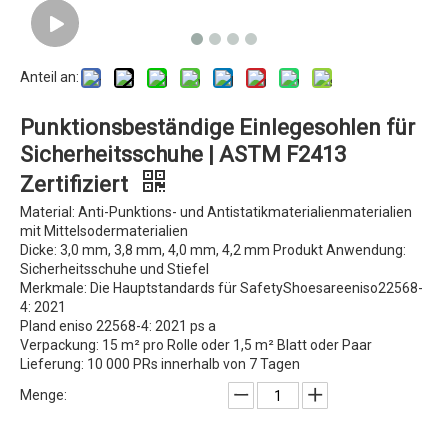
Anteil an:
Punktionsbeständige Einlegesohlen für
Sicherheitsschuhe | ASTM F2413
Zertifiziert
Material: Anti-Punktions- und Antistatikmaterialienmaterialien
mit Mittelsodermaterialien
Dicke: 3,0 mm, 3,8 mm, 4,0 mm, 4,2 mm Produkt Anwendung:
Sicherheitsschuhe und Stiefel
Merkmale: Die Hauptstandards für SafetyShoesareeniso22568-
4: 2021
Pland eniso 22568-4: 2021 ps a
Verpackung: 15 m² pro Rolle oder 1,5 m² Blatt oder Paar
Lieferung: 10 000 PRs innerhalb von 7 Tagen
Menge: