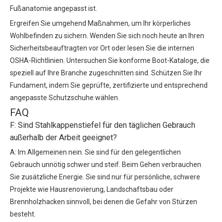
Fußanatomie angepasst ist.
Ergreifen Sie umgehend Maßnahmen, um Ihr körperliches
Wohlbefinden zu sichern. Wenden Sie sich noch heute an Ihren
Sicherheitsbeauftragten vor Ort oder lesen Sie die internen
OSHA-Richtlinien. Untersuchen Sie konforme Boot-Kataloge, die
speziell auf Ihre Branche zugeschnitten sind. Schützen Sie Ihr
Fundament, indem Sie geprüfte, zertifizierte und entsprechend
angepasste Schutzschuhe wählen.
FAQ
F: Sind Stahlkappenstiefel für den täglichen Gebrauch
außerhalb der Arbeit geeignet?
A: Im Allgemeinen nein. Sie sind für den gelegentlichen
Gebrauch unnötig schwer und steif. Beim Gehen verbrauchen
Sie zusätzliche Energie. Sie sind nur für persönliche, schwere
Projekte wie Hausrenovierung, Landschaftsbau oder
Brennholzhacken sinnvoll, bei denen die Gefahr von Stürzen
besteht.