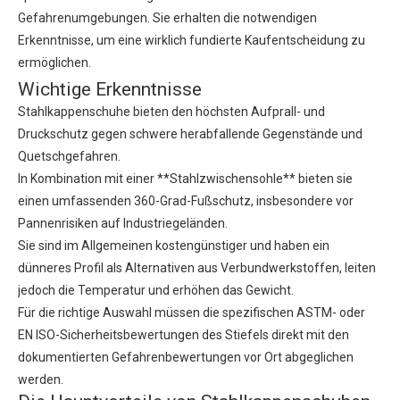
Gefahrenumgebungen. Sie erhalten die notwendigen
Erkenntnisse, um eine wirklich fundierte Kaufentscheidung zu
ermöglichen.
Wichtige Erkenntnisse
Stahlkappenschuhe bieten den höchsten Aufprall- und
Druckschutz gegen schwere herabfallende Gegenstände und
Quetschgefahren.
In Kombination mit einer **Stahlzwischensohle** bieten sie
einen umfassenden 360-Grad-Fußschutz, insbesondere vor
Pannenrisiken auf Industriegeländen.
Sie sind im Allgemeinen kostengünstiger und haben ein
dünneres Profil als Alternativen aus Verbundwerkstoffen, leiten
jedoch die Temperatur und erhöhen das Gewicht.
Für die richtige Auswahl müssen die spezifischen ASTM- oder
EN ISO-Sicherheitsbewertungen des Stiefels direkt mit den
dokumentierten Gefahrenbewertungen vor Ort abgeglichen
werden.