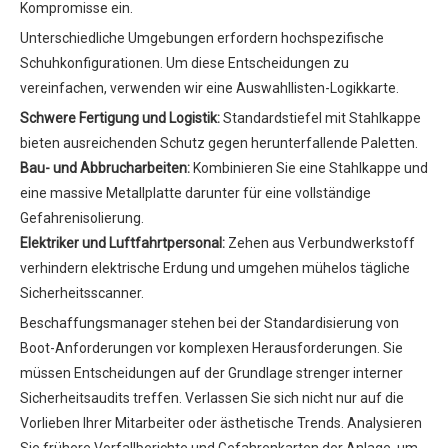
Kompromisse ein.
Unterschiedliche Umgebungen erfordern hochspezifische
Schuhkonfigurationen. Um diese Entscheidungen zu
vereinfachen, verwenden wir eine Auswahllisten-Logikkarte.
Schwere Fertigung und Logistik:
Standardstiefel mit Stahlkappe
bieten ausreichenden Schutz gegen herunterfallende Paletten.
Bau- und Abbrucharbeiten:
Kombinieren Sie eine Stahlkappe und
eine massive Metallplatte darunter für eine vollständige
Gefahrenisolierung.
Elektriker und Luftfahrtpersonal:
Zehen aus Verbundwerkstoff
verhindern elektrische Erdung und umgehen mühelos tägliche
Sicherheitsscanner.
Beschaffungsmanager stehen bei der Standardisierung von
Boot-Anforderungen vor komplexen Herausforderungen. Sie
müssen Entscheidungen auf der Grundlage strenger interner
Sicherheitsaudits treffen. Verlassen Sie sich nicht nur auf die
Vorlieben Ihrer Mitarbeiter oder ästhetische Trends. Analysieren