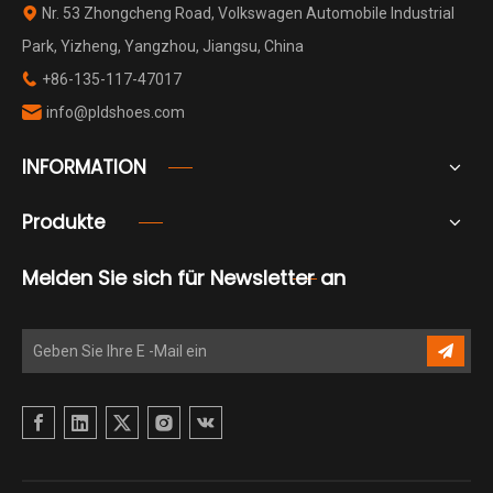
Nr. 53 Zhongcheng Road, Volkswagen Automobile Industrial

Park, Yizheng, Yangzhou, Jiangsu, China
+86-135-117-47017

info@pldshoes.com

INFORMATION
Produkte
Melden Sie sich für Newsletter an