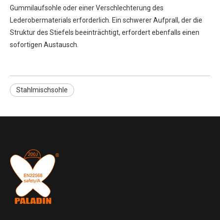
Gummilaufsohle oder einer Verschlechterung des
Lederobermaterials erforderlich. Ein schwerer Aufprall, der die
Struktur des Stiefels beeinträchtigt, erfordert ebenfalls einen
sofortigen Austausch.
Stahlmischsohle