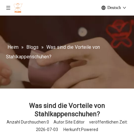
Deutsch
Heim
»
Blogs
»
Was sind die Vorteile von
Stahlkappenschuhen?
Was sind die Vorteile von
Stahlkappenschuhen?
Anzahl Durchsuchen:
0
Autor:Site Editor veröffentlichen Zeit:
2026-07-03 Herkunft:
Powered